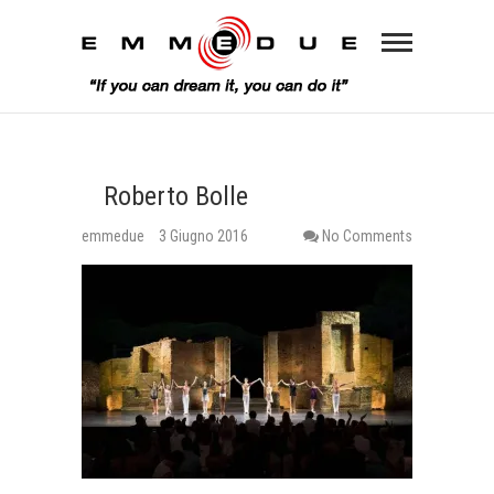
Roberto Bolle
emmedue
3 Giugno 2016
No Comments