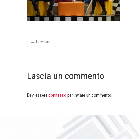
← Previous
Lascia un commento
Devi essere
connesso
per inviare un commento.