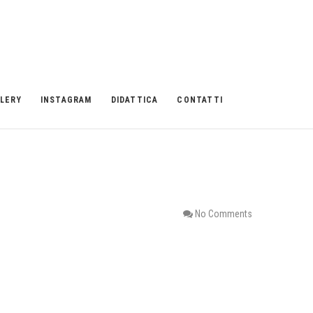
LERY
INSTAGRAM
DIDATTICA
CONTATTI
No Comments