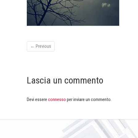
← Previous
Lascia un commento
Devi essere
connesso
per inviare un commento.