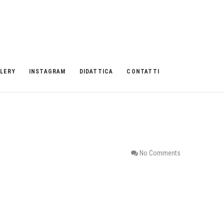
LERY
INSTAGRAM
DIDATTICA
CONTATTI
No Comments