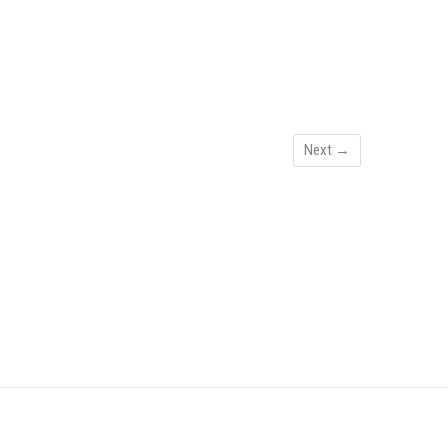
Next →