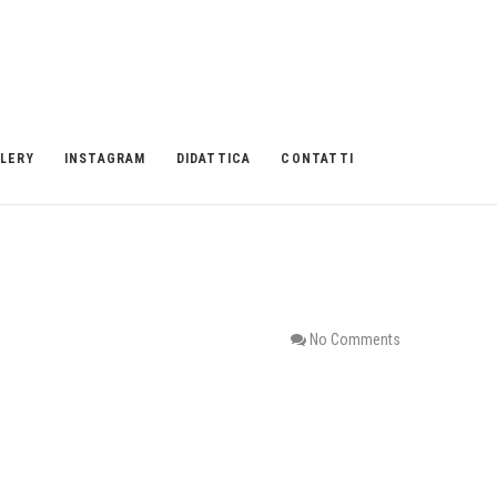
LERY
INSTAGRAM
DIDATTICA
CONTATTI
No Comments