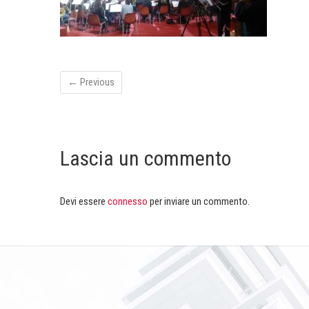
← Previous
Lascia un commento
Devi essere
connesso
per inviare un commento.