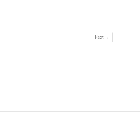
Next →