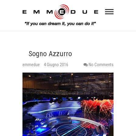
Sogno Azzurro
emmedue
4 Giugno 2016
No Comments