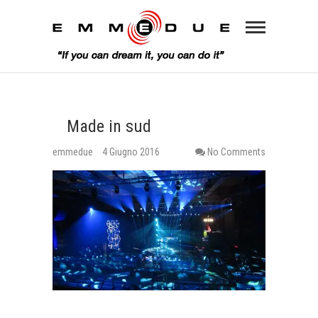
Made in sud
emmedue
4 Giugno 2016
No Comments