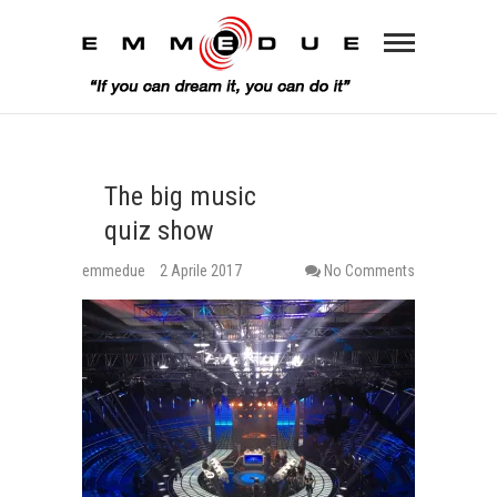
The big music
quiz show
emmedue
2 Aprile 2017
No Comments