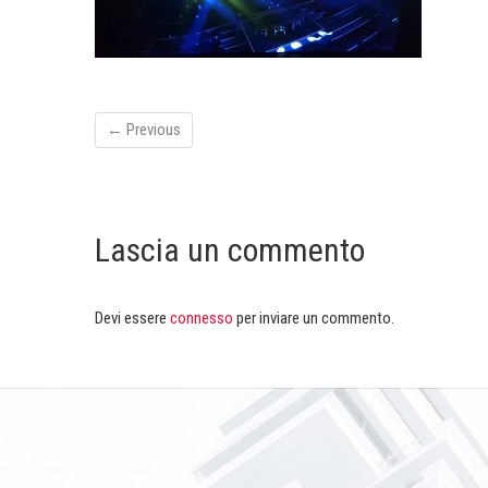
← Previous
Lascia un commento
Devi essere
connesso
per inviare un commento.