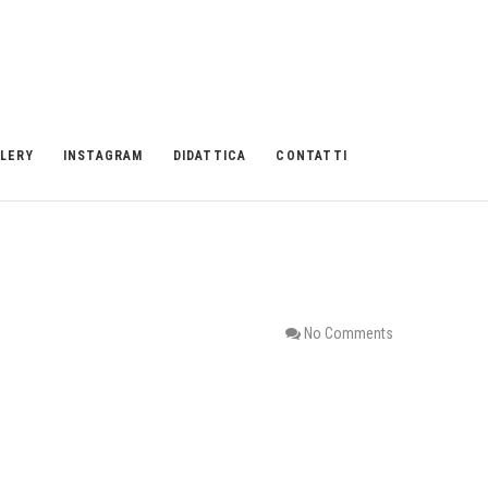
LERY
INSTAGRAM
DIDATTICA
CONTATTI
No Comments