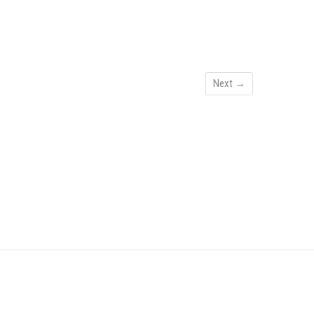
Next →