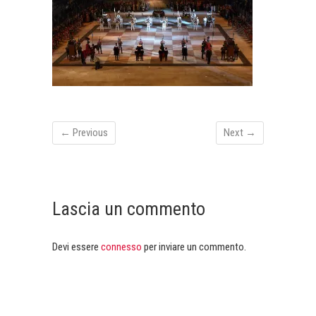
← Previous
Next →
Lascia un commento
Devi essere
connesso
per inviare un commento.