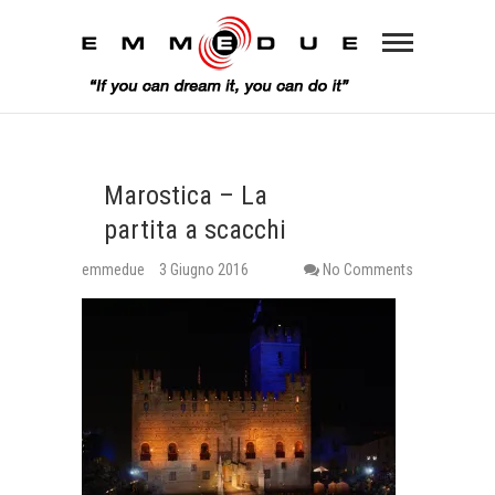
Marostica – La
partita a scacchi
emmedue
3 Giugno 2016
No Comments