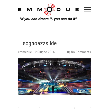
sognoazzslide
emmedue
2 Giugno 2016
No Comments