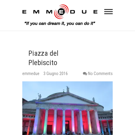
Piazza del
Plebiscito
emmedue
3 Giugno 2016
No Comments