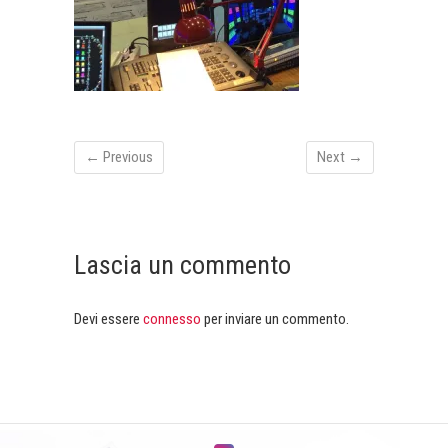
← Previous
Next →
Lascia un commento
Devi essere
connesso
per inviare un commento.