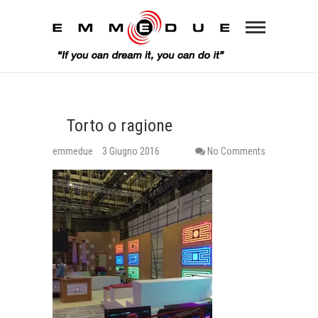
Torto o ragione
emmedue
3 Giugno 2016
No Comments