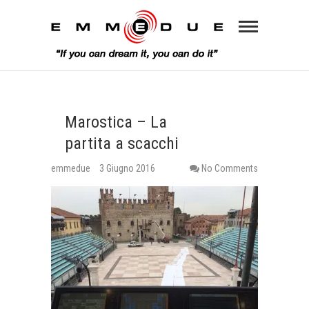
Marostica – La
partita a scacchi
emmedue
3 Giugno 2016
No Comments