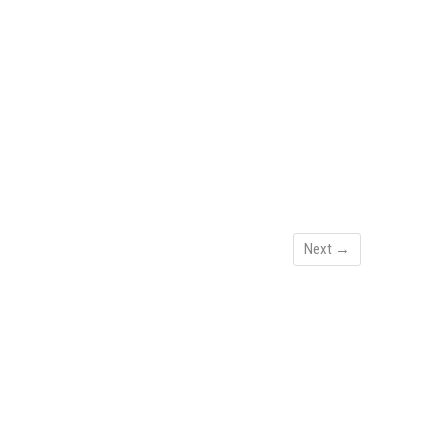
Next →