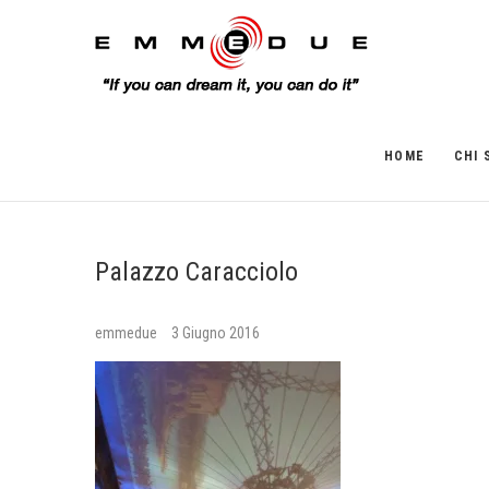
HOME
CHI 
Palazzo Caracciolo
emmedue
3 Giugno 2016