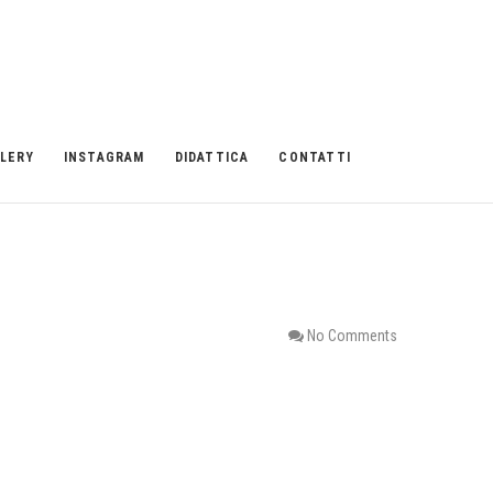
LERY
INSTAGRAM
DIDATTICA
CONTATTI
No Comments