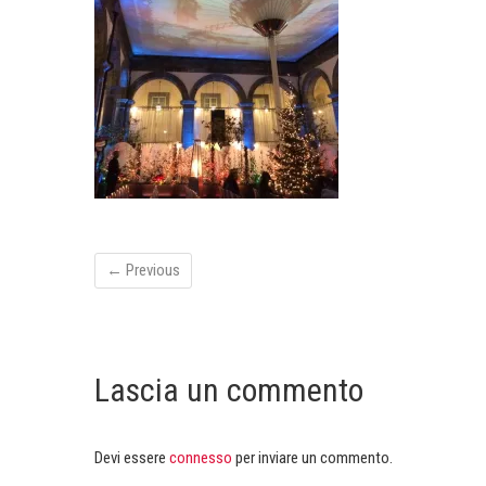
← Previous
Lascia un commento
Devi essere
connesso
per inviare un commento.