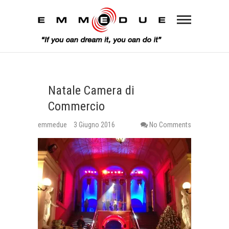
Natale Camera di
Commercio
emmedue
3 Giugno 2016
No Comments