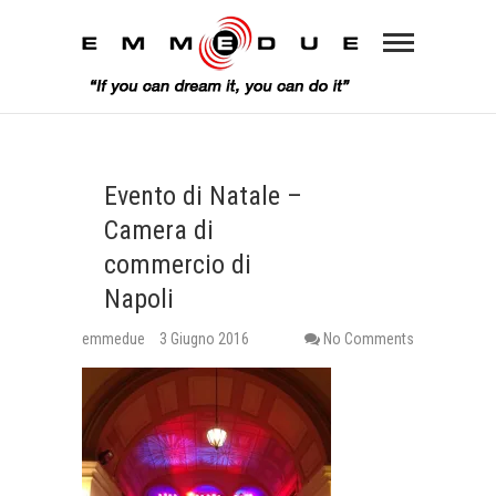
Evento di Natale –
Camera di
commercio di
Napoli
emmedue
3 Giugno 2016
No Comments