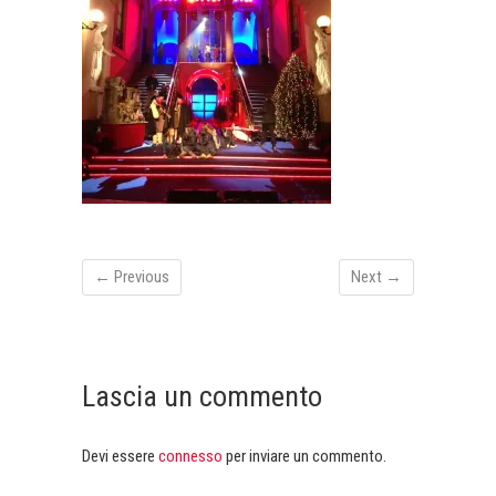
← Previous
Next →
Lascia un commento
Devi essere
connesso
per inviare un commento.