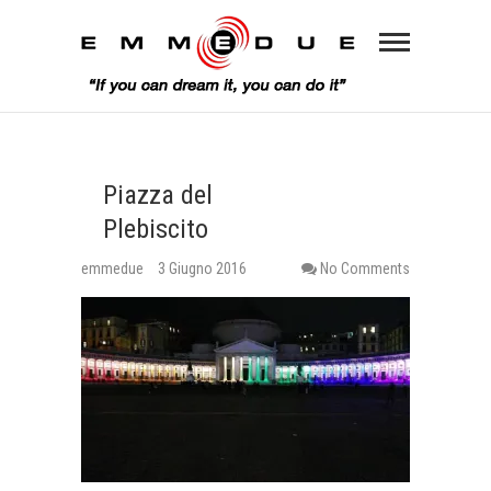
Piazza del
Plebiscito
emmedue
3 Giugno 2016
No Comments