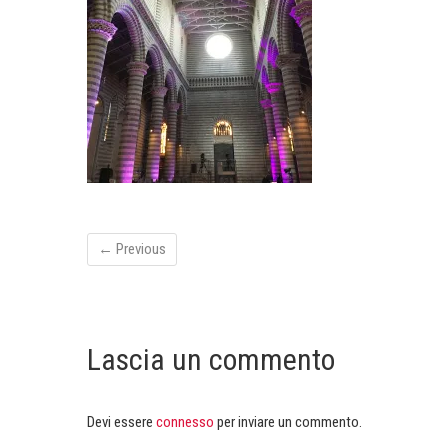
← Previous
Lascia un commento
Devi essere
connesso
per inviare un commento.