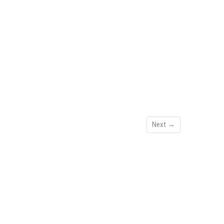
Next →