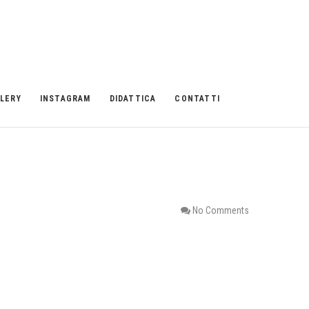
LERY
INSTAGRAM
DIDATTICA
CONTATTI
No Comments