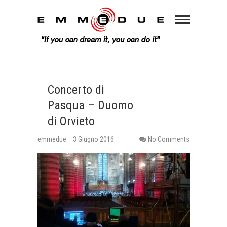
Concerto di
Pasqua – Duomo
di Orvieto
emmedue
3 Giugno 2016
No Comments