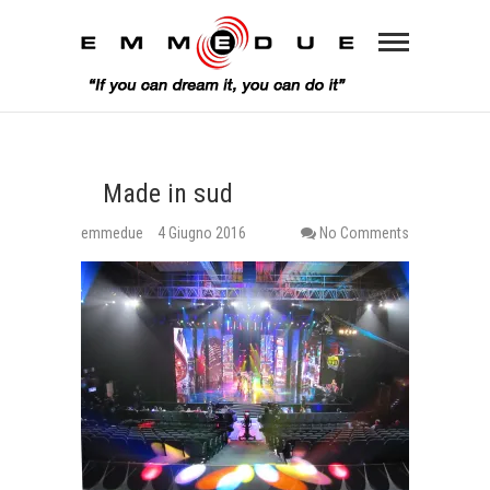
Made in sud
emmedue
4 Giugno 2016
No Comments