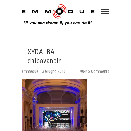
XYDALBA
dalbavancin
emmedue
3 Giugno 2016
No Comments