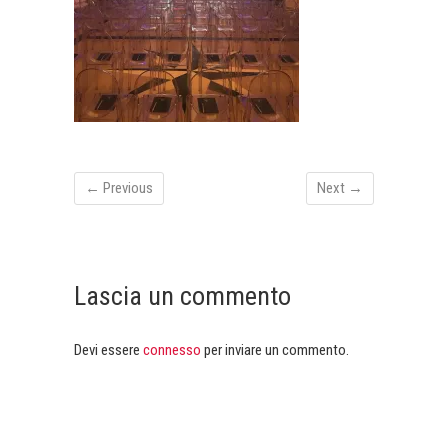
← Previous
Next →
Lascia un commento
Devi essere
connesso
per inviare un commento.