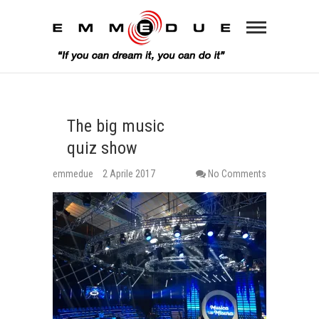
The big music
quiz show
emmedue
2 Aprile 2017
No Comments