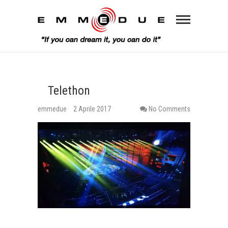
Telethon
emmedue
2 Aprile 2017
No Comments