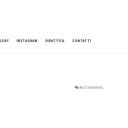
LERY
INSTAGRAM
DIDATTICA
CONTATTI
No Comments