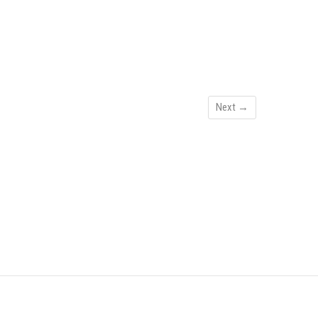
Next →