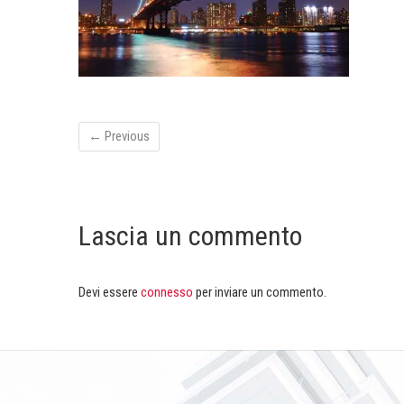
← Previous
Lascia un commento
Devi essere
connesso
per inviare un commento.