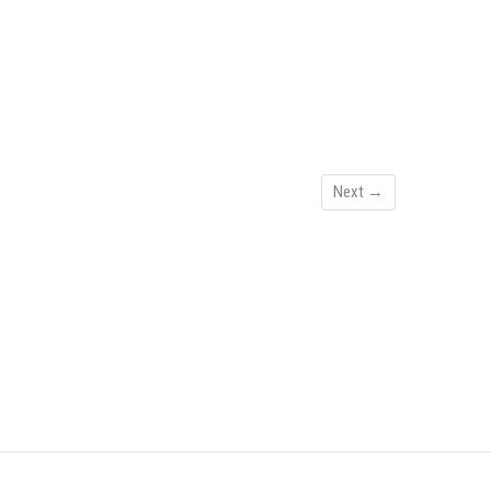
Next →