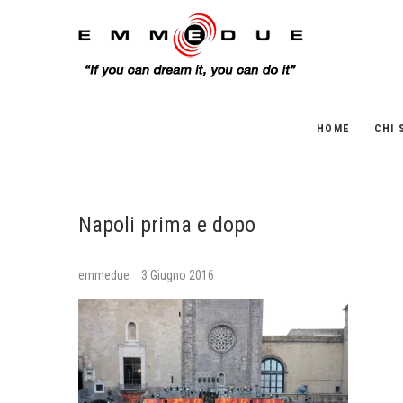
HOME
CHI 
Napoli prima e dopo
emmedue
3 Giugno 2016