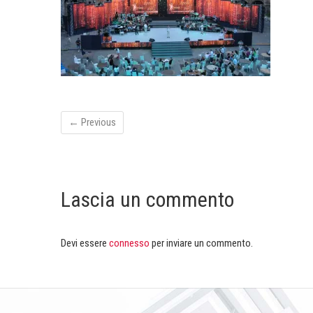
← Previous
Lascia un commento
Devi essere
connesso
per inviare un commento.