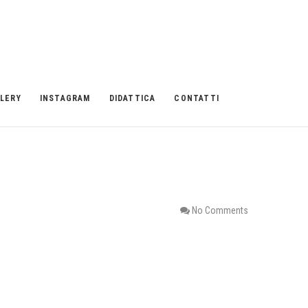
LERY
INSTAGRAM
DIDATTICA
CONTATTI
No Comments