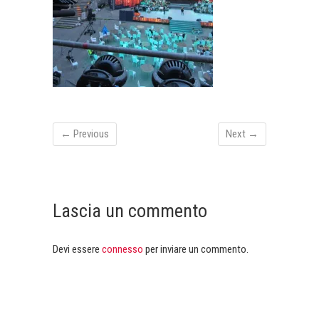
← Previous
Next →
Lascia un commento
Devi essere
connesso
per inviare un commento.