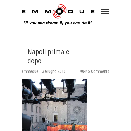
Napoli prima e
dopo
emmedue
3 Giugno 2016
No Comments