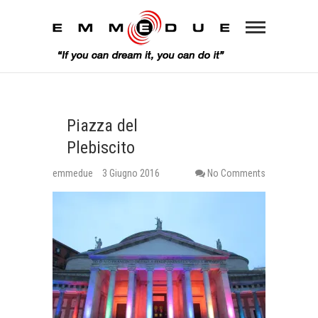
Piazza del
Plebiscito
emmedue
3 Giugno 2016
No Comments