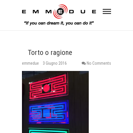
Torto o ragione
emmedue
3 Giugno 2016
No Comments