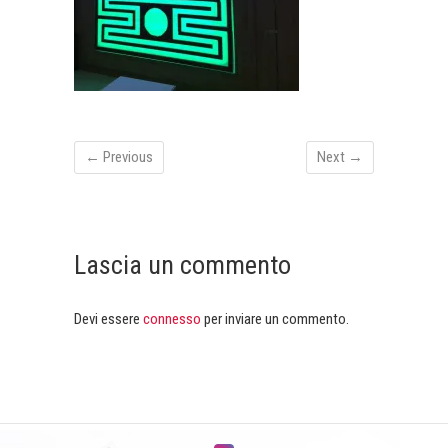
← Previous
Next →
Lascia un commento
Devi essere
connesso
per inviare un commento.