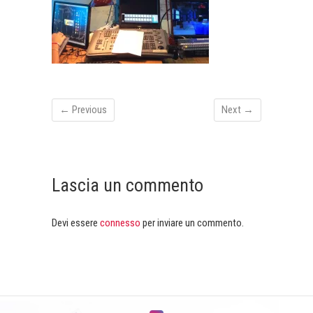
← Previous
Next →
Lascia un commento
Devi essere
connesso
per inviare un commento.