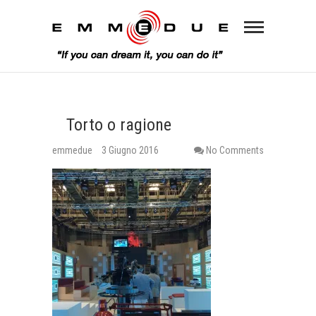
Torto o ragione
emmedue
3 Giugno 2016
No Comments