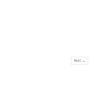
Next →