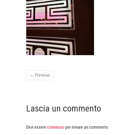
← Previous
Lascia un commento
Devi essere
connesso
per inviare un commento.