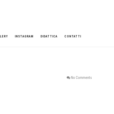
LERY
INSTAGRAM
DIDATTICA
CONTATTI
No Comments