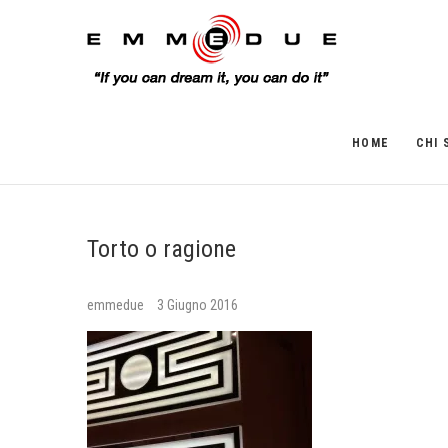
HOME
CHI 
Torto o ragione
emmedue
3 Giugno 2016