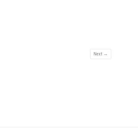
Next →