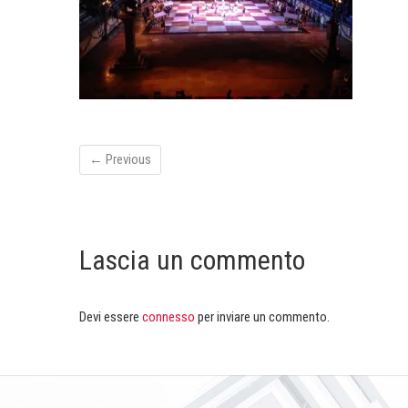
← Previous
Lascia un commento
Devi essere
connesso
per inviare un commento.