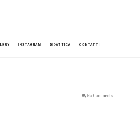
LERY
INSTAGRAM
DIDATTICA
CONTATTI
No Comments