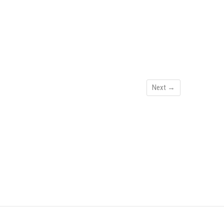
Next →