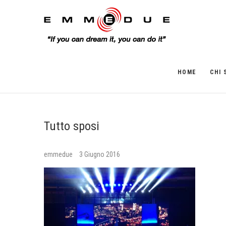
HOME
CHI 
Tutto sposi
emmedue
3 Giugno 2016