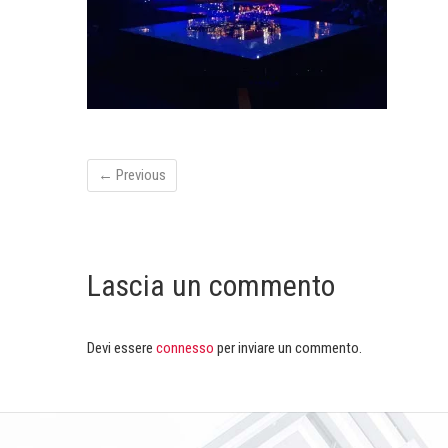
← Previous
Lascia un commento
Devi essere
connesso
per inviare un commento.