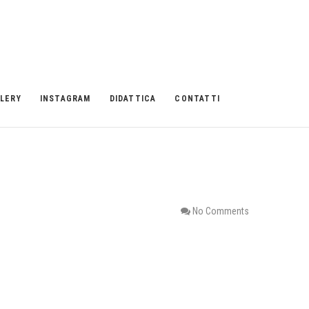
LERY
INSTAGRAM
DIDATTICA
CONTATTI
No Comments