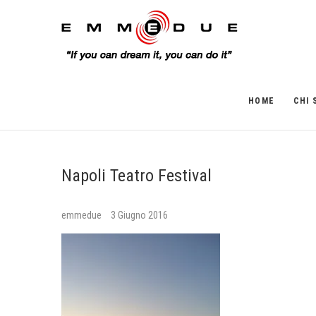
HOME
CHI 
Napoli Teatro Festival
emmedue
3 Giugno 2016