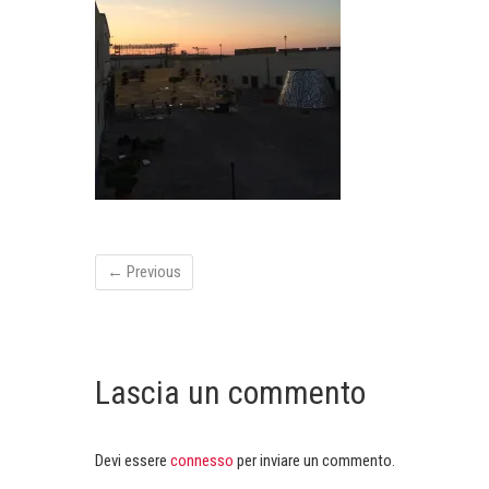
← Previous
Lascia un commento
Devi essere
connesso
per inviare un commento.