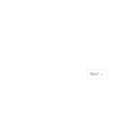
Next →