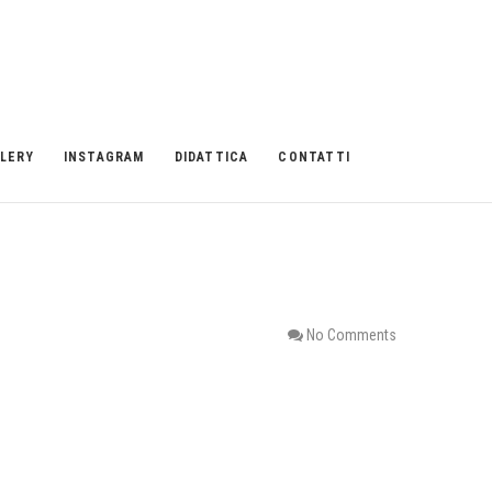
LERY
INSTAGRAM
DIDATTICA
CONTATTI
No Comments