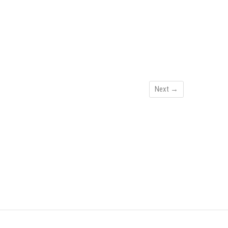
Next →