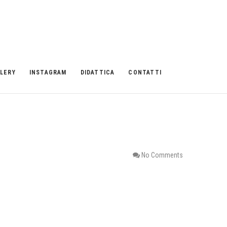
LERY
INSTAGRAM
DIDATTICA
CONTATTI
No Comments