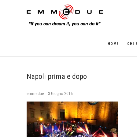
HOME
CHI 
Napoli prima e dopo
emmedue
3 Giugno 2016