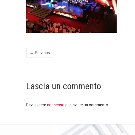
← Previous
Lascia un commento
Devi essere
connesso
per inviare un commento.