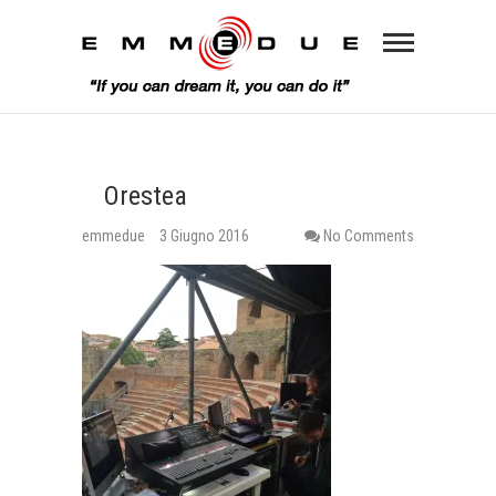
Orestea
emmedue
3 Giugno 2016
No Comments