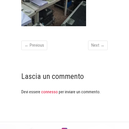
← Previous
Next →
Lascia un commento
Devi essere
connesso
per inviare un commento.