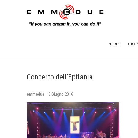
HOME
CHI 
Concerto dell’Epifania
emmedue
3 Giugno 2016