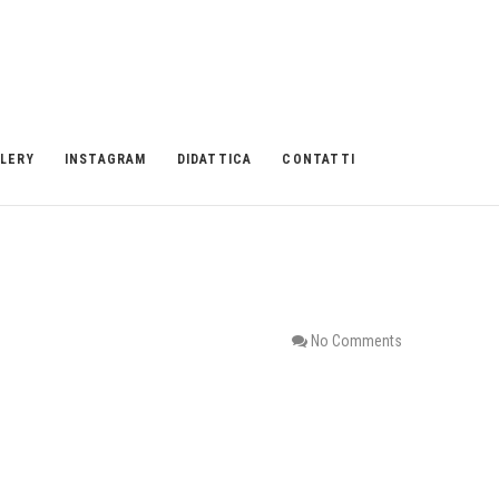
LERY
INSTAGRAM
DIDATTICA
CONTATTI
No Comments