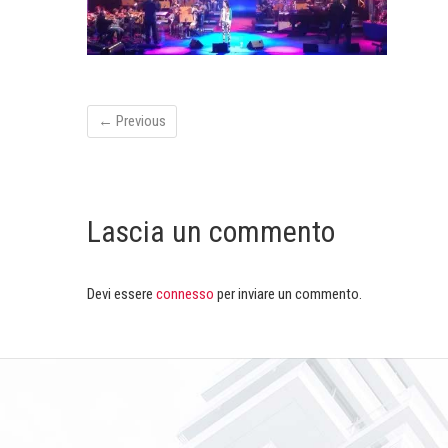
← Previous
Lascia un commento
Devi essere
connesso
per inviare un commento.