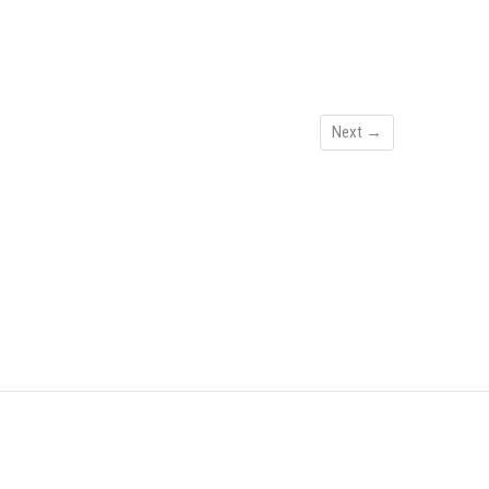
Next →