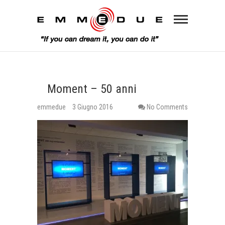
Moment – 50 anni
emmedue
3 Giugno 2016
No Comments