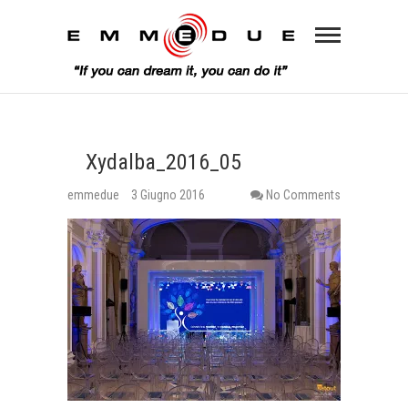
Xydalba_2016_05
emmedue
3 Giugno 2016
No Comments