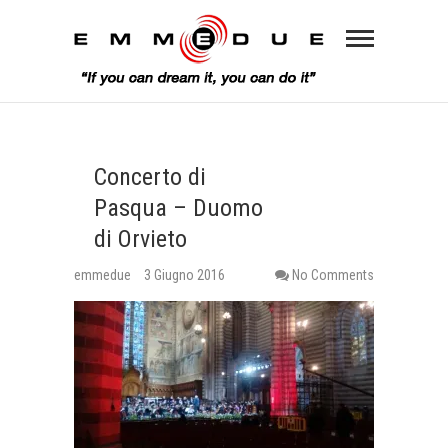
Concerto di
Pasqua – Duomo
di Orvieto
emmedue
3 Giugno 2016
No Comments