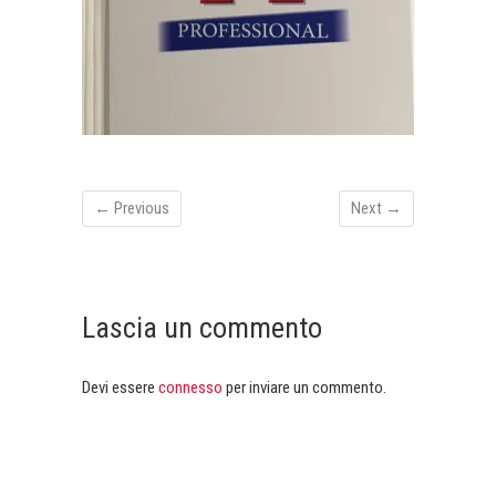
← Previous
Next →
Lascia un commento
Devi essere
connesso
per inviare un commento.