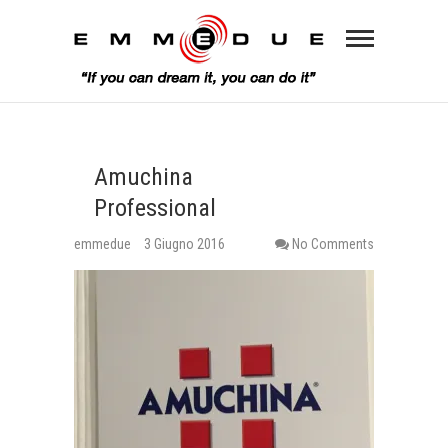
Amuchina
Professional
emmedue
3 Giugno 2016
No Comments