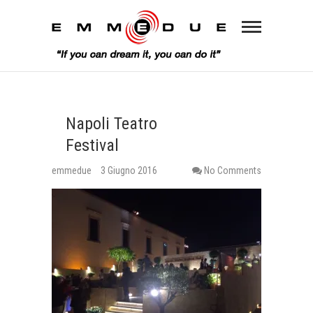
Napoli Teatro
Festival
emmedue
3 Giugno 2016
No Comments